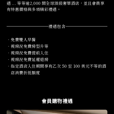
遇 ... 等等逾2,000 間全球頂級奢華酒店，並且會員享
有特惠價格與多項精彩禮遇。
禮遇包含
免費雙人早餐
視房況免費房型升等
視房況免費提前入住
視房況免費延遲退房
指定酒店入住期間享有乙次 50 至 100 美元不等的酒
店消費折抵額度
會員購物禮遇