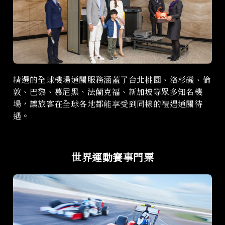
精選的全球機場通關服務涵蓋了台北桃園、洛杉磯、倫
敦、巴黎、慕尼黑、法蘭克福、新加坡等眾多知名機
場，讓旅客在全球各地都能享受到同樣的禮遇通關待
遇。
世界運動賽事門票