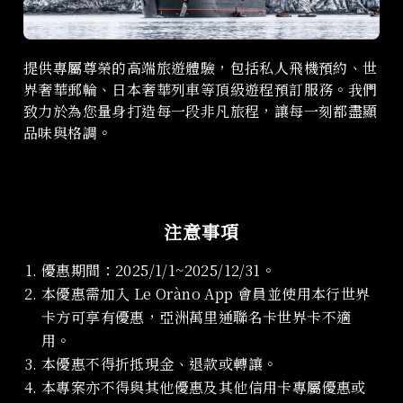
提供專屬尊榮的高端旅遊體驗，包括私人飛機預約、世
界奢華郵輪、日本奢華列車等頂級遊程預訂服務。我們
致力於為您量身打造每一段非凡旅程，讓每一刻都盡顯
品味與格調。
注意事項
優惠期間：2025/1/1~2025/12/31。
本優惠需加入 Le Oràno App 會員並使用本行世界
卡方可享有優惠，亞洲萬里通聯名卡世界卡不適
用。
本優惠不得折抵現金、退款或轉讓。
本專案亦不得與其他優惠及其他信用卡專屬優惠或