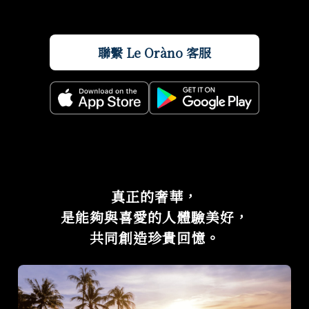
聯繫 Le Oràno 客服
真正的奢華，
是能夠與喜愛的人體驗美好，
共同創造珍貴回憶。