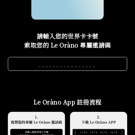
請輸入您的世界卡卡號
索取您的 Le Oràno 專屬邀請碼
Le Oràno App 註冊流程