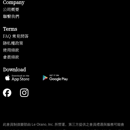
Company
公司概要
聯繫我們
Terms
FAQ 常見問答
隱私權政策
使用條款
會員條款
Download
此會員制俱樂部由 Le Orano, Inc. 所營運。第三方提供之會員禮遇與服務可能會