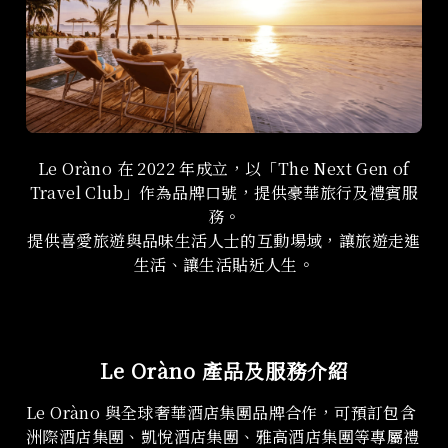
Le Oràno 在 2022 年成立，以「The Next Gen of
Travel Club」作為品牌口號，提供豪華旅行及禮賓服
務。
提供喜愛旅遊與品味生活人士的互動場域，讓旅遊走進
生活、讓生活貼近人生。
Le Oràno 產品及服務介紹
Le Oràno 與全球奢華酒店集團品牌合作，可預訂包含
洲際酒店集團、凱悅酒店集團、雅高酒店集團等專屬禮