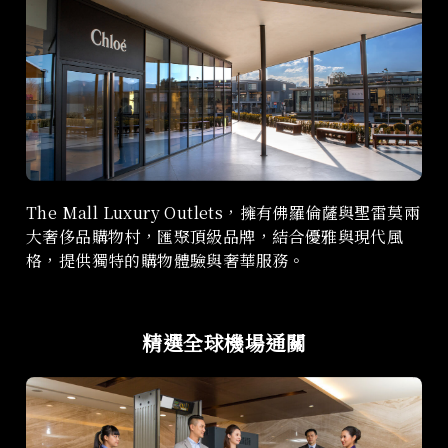
The Mall Luxury Outlets，擁有佛羅倫薩與聖雷莫兩
大奢侈品購物村，匯聚頂級品牌，結合優雅與現代風
格，提供獨特的購物體驗與奢華服務。
精選全球機場通關