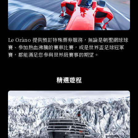
Le Oràno 提供預訂特殊票券服務，無論是朝聖網球球
賽、參加熱血沸騰的賽車比賽，或是世界盃足球冠軍
賽，都能滿足您參與世界級賽事的期望。
精選遊程