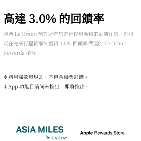
高達 3.0% 的回饋率
透過 Le Oràno 預訂所有旅遊行程與合格的酒店住宿，都可
以在完成行程後額外獲得 3.0% 回饋率價值的 Le Oràno
Rewards 積分。
＊適用條款與規則，不包含機票訂購。
＊App 功能目前尚未推出，即將推出。