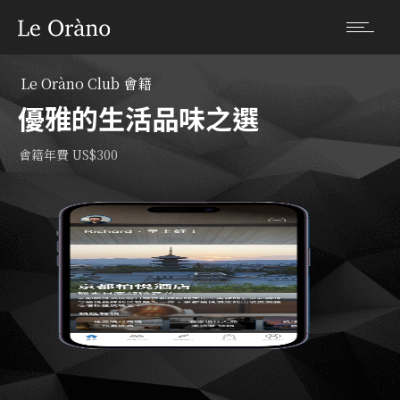
Le Oràno Club 會籍
優雅的生活品味之選
會籍年費 US$300