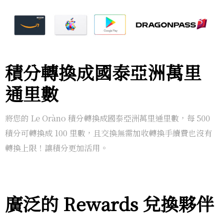
積分轉換成國泰亞洲萬里
通里數
將您的 Le Oràno 積分轉換成國泰亞洲萬里通里數，每 500
積分可轉換成 100 里數，且交換無需加收轉換手續費也沒有
轉換上限！讓積分更加活用。
廣泛的 Rewards 兌換夥伴