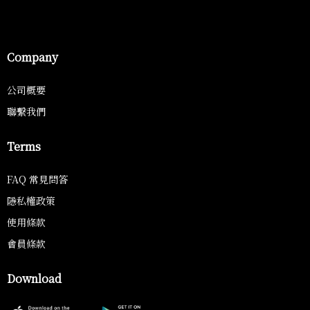
Company
公司概要
聯繫我們
Terms
FAQ 常見問答
隱私權政策
使用條款
會員條款
Download