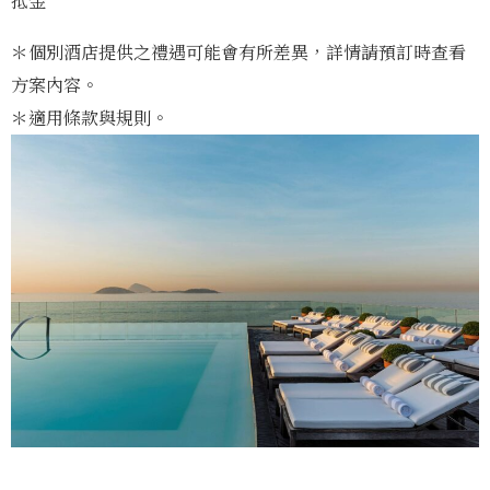
抵金
＊個別酒店提供之禮遇可能會有所差異，
詳情請預訂時查看
方案內容。
＊適用條款與規則。