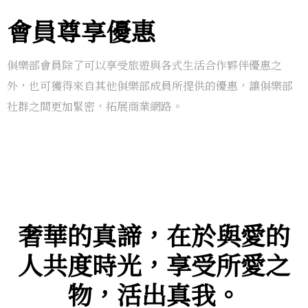
會員尊享優惠
俱樂部會員除了可以享受旅遊與各式生活合作夥伴優惠之
外，也可獲得來自其他俱樂部成員所提供的優惠，讓俱樂部
社群之間更加緊密，拓展商業網路。
奢華的真諦，在於與愛的
人共度時光，享受所愛之
物，活出真我。