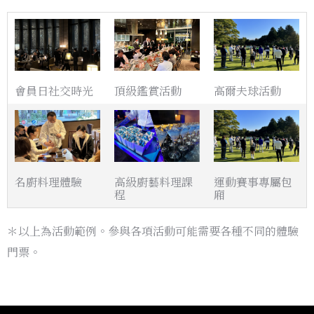
會員日社交時光
頂級鑑賞活動
高爾夫球活動
名廚料理體驗
高級廚藝料理課
運動賽事專屬包
程
廂
＊以上為活動範例。參與各項活動可能需要各種不同的體驗
門票。